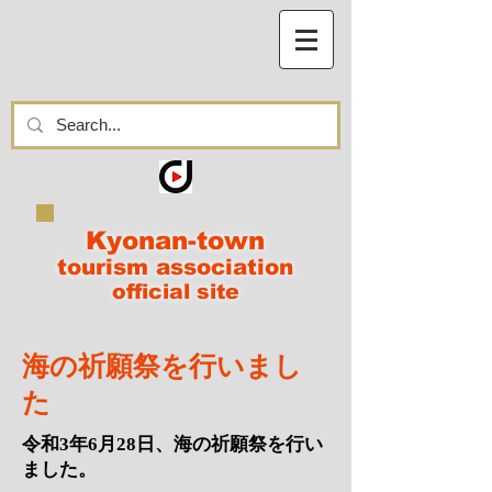
Kyonan-town
tourism
association
official site
​海の祈願祭を行いまし
た
令和3年6月28日、
海の祈願祭を行い
ました。